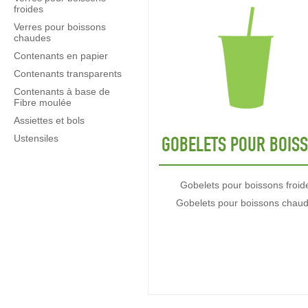
froides
Verres pour boissons
chaudes
Contenants en papier
Contenants transparents
Contenants à base de
Fibre moulée
Assiettes et bols
Ustensiles
GOBELETS POUR BOIS
Gobelets pour boissons froid
Gobelets pour boissons chau