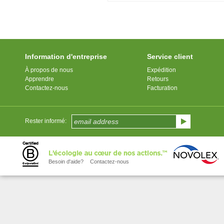
Information d'entreprise
Service client
À propos de nous
Expédition
Apprendre
Retours
Contactez-nous
Facturation
Rester informé:
Besoin d'aide?
Contactez-nous