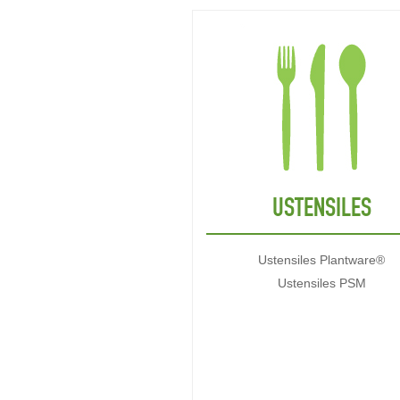
USTENSILES
Ustensiles Plantware®
Ustensiles PSM