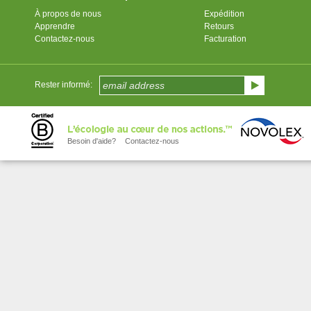
À propos de nous
Expédition
Apprendre
Retours
Contactez-nous
Facturation
Rester informé:
Besoin d'aide?
Contactez-nous