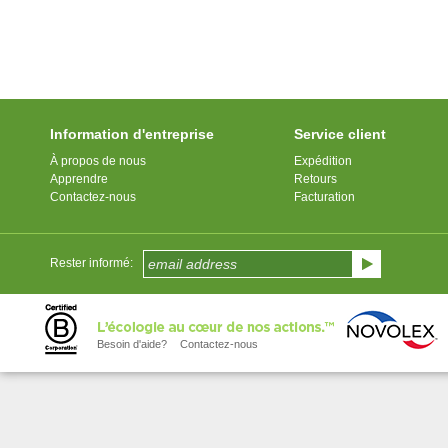
Information d'entreprise
Service client
À propos de nous
Expédition
Apprendre
Retours
Contactez-nous
Facturation
Rester informé:
Besoin d'aide?
Contactez-nous