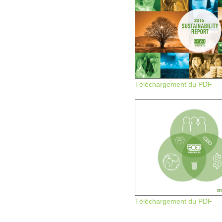
Téléchargement du PDF
Téléchargement du PDF