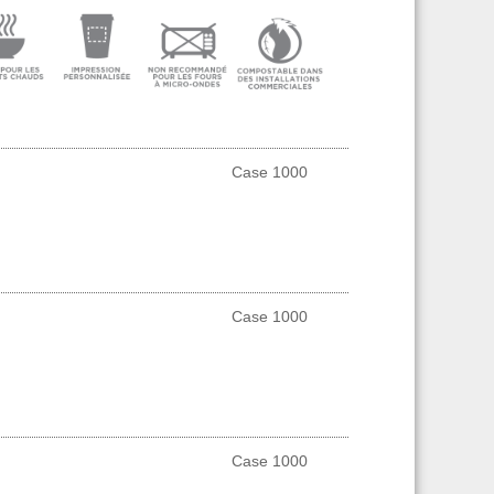
Case 1000
Case 1000
Case 1000