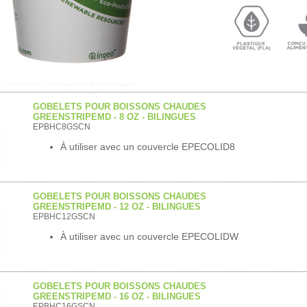
GOBELETS POUR BOISSONS CHAUDES
GREENSTRIPEMD - 8 OZ - BILINGUES
EPBHC8GSCN
À utiliser avec un couvercle EPECOLID8
GOBELETS POUR BOISSONS CHAUDES
GREENSTRIPEMD - 12 OZ - BILINGUES
EPBHC12GSCN
À utiliser avec un couvercle EPECOLIDW
GOBELETS POUR BOISSONS CHAUDES
GREENSTRIPEMD - 16 OZ - BILINGUES
EPBHC16GSCN