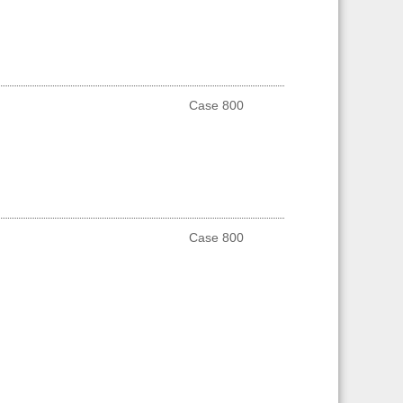
Case 800
Case 800