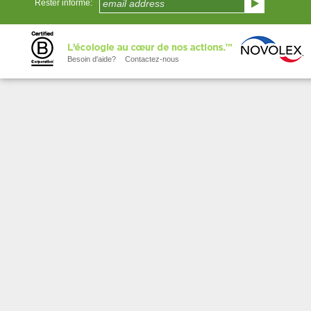
Rester informé:
Besoin d'aide?
Contactez-nous