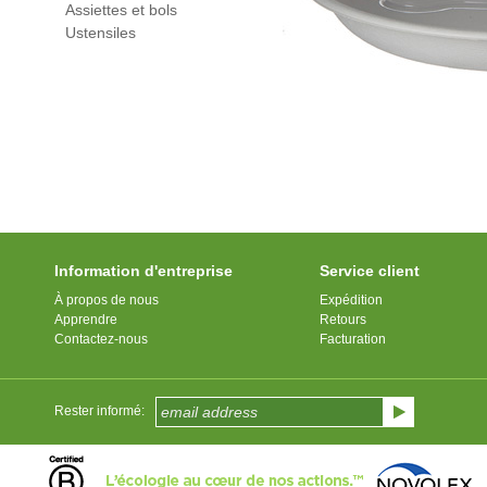
Assiettes et bols
Ustensiles
Information d'entreprise
Service client
À propos de nous
Expédition
Apprendre
Retours
Contactez-nous
Facturation
Rester informé: