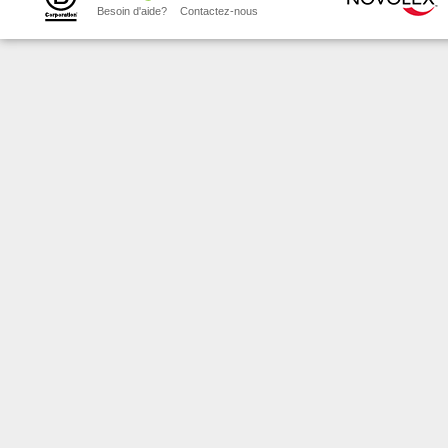
Besoin d'aide?
Contactez-nous