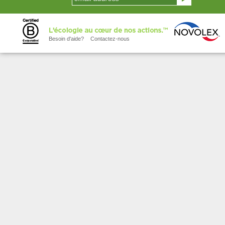
Besoin d'aide?
Contactez-nous